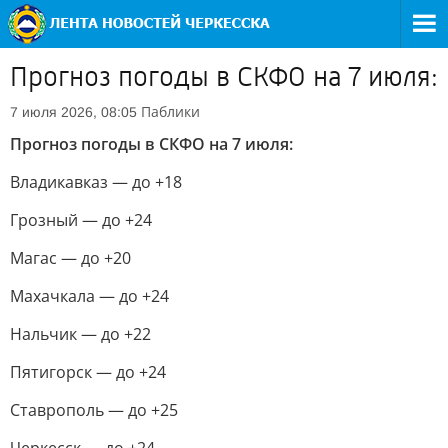
Прогноз погоды в СКФО на 7 июля:
Паблики
7 июля 2026, 08:05
Прогноз погоды в СКФО на 7 июля:
Владикавказ — до +18
Грозный — до +24
Магас — до +20
Махачкала — до +24
Нальчик — до +22
Пятигорск — до +24
Ставрополь — до +25