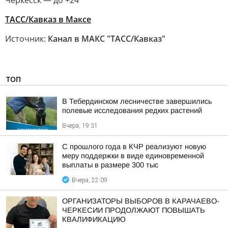
Черкесск — до +24
ТАСС/Кавказ в Максе
Источник:
Канал в МАКС "ТАСС/Кавказ"
ТОП
В Тебердинском лесничестве завершились
полевые исследования редких растений
Вчера, 19:31
С прошлого года в КЧР реализуют новую
меру поддержки в виде единовременной
выплаты в размере 300 тыс
Вчера, 22:09
ОРГАНИЗАТОРЫ ВЫБОРОВ В КАРАЧАЕВО-
ЧЕРКЕСИИ ПРОДОЛЖАЮТ ПОВЫШАТЬ
КВАЛИФИКАЦИЮ