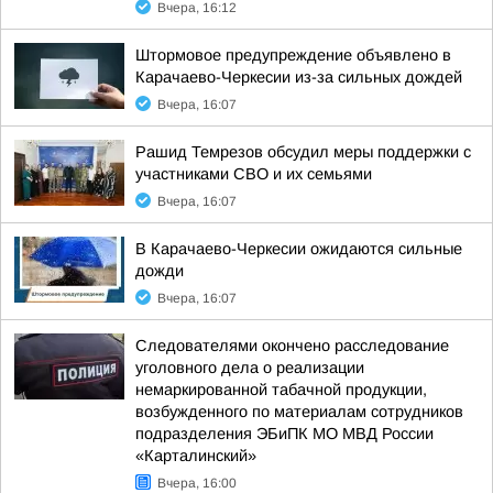
Вчера, 16:12
Штормовое предупреждение объявлено в
Карачаево-Черкесии из-за сильных дождей
Вчера, 16:07
Рашид Темрезов обсудил меры поддержки с
участниками СВО и их семьями
Вчера, 16:07
В Карачаево-Черкесии ожидаются сильные
дожди
Вчера, 16:07
Следователями окончено расследование
уголовного дела о реализации
немаркированной табачной продукции,
возбужденного по материалам сотрудников
подразделения ЭБиПК МО МВД России
«Карталинский»
Вчера, 16:00