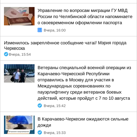
Управление по вопросам миграции ГУ МВД
России по Челябинской области напоминаете
о своевременном оформлении паспорта
Вчера, 16:00
Изменилось закреплённое сообщение чата//
Мэрия города
Черкесска
Вчера, 15:54
Ветераны специальной военной операции из
Карачаево-Черкесской Республики
отправились в Москву для участия в
Международных соревнованиях по
пауэрлифтингу среди ветеранов боевых
действий, которые пройдут с 7 по 10 августа
Вчера, 15:42
В Карачаево-Черкесии ожидаются сильные
дожди
Вчера, 15:33