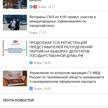
Вчера, 16:17
Ветераны СВО из КЧР примут участие в
международных соревнованиях по
пауэрлифтингу
Вчера, 17:07
ПРОДОЛЖАЕТСЯ РЕГИСТРАЦИЯ
ПРЕДСТАВИТЕЛЕЙ РЕГОТДЕЛЕНИЙ
ПАРТИЙ НА ВЫБОРАХ ДЕПУТАТОВ
ГОСУДАРСТВЕННОЙ ДУМЫ РФ
Вчера, 16:49
Управление по вопросам миграции ГУ МВД
России по Челябинской области напоминаете
о своевременном оформлении паспорта
Вчера, 16:00
ЛЕНТА НОВОСТЕЙ