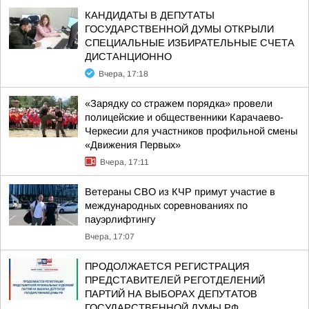
КАНДИДАТЫ В ДЕПУТАТЫ
ГОСУДАРСТВЕННОЙ ДУМЫ ОТКРЫЛИ
СПЕЦИАЛЬНЫЕ ИЗБИРАТЕЛЬНЫЕ СЧЕТА
ДИСТАНЦИОННО
Вчера, 17:18
«Зарядку со стражем порядка» провели
полицейские и общественники Карачаево-
Черкесии для участников профильной смены
«Движения Первых»
Вчера, 17:11
Ветераны СВО из КЧР примут участие в
международных соревнованиях по
пауэрлифтингу
Вчера, 17:07
ПРОДОЛЖАЕТСЯ РЕГИСТРАЦИЯ
ПРЕДСТАВИТЕЛЕЙ РЕГОТДЕЛЕНИЙ
ПАРТИЙ НА ВЫБОРАХ ДЕПУТАТОВ
ГОСУДАРСТВЕННОЙ ДУМЫ РФ