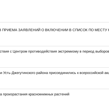
В ПРИЕМА ЗАЯВЛЕНИЙ О ВКЛЮЧЕНИИ В СПИСОК ПО МЕСТУ
ствия с Центром противодействия экстремизму в период выборо
и Усть-Джегутинского района присоединились к всероссийской ак
а произрастания краснокнижных растений