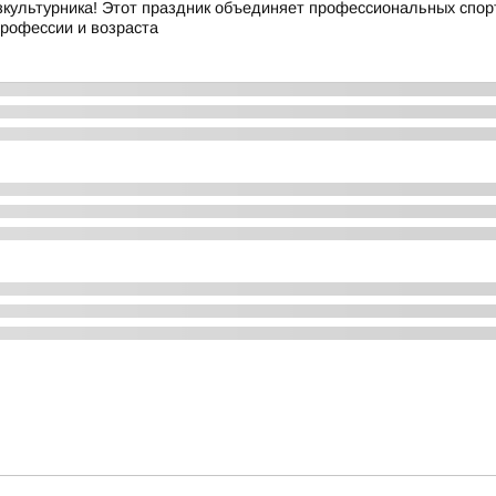
культурника! Этот праздник объединяет профессиональных спорт
профессии и возраста