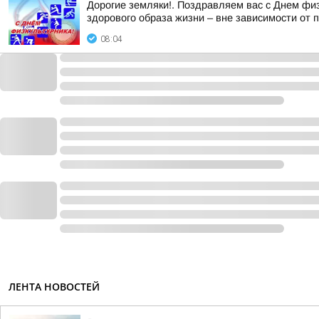
Дорогие земляки!. Поздравляем вас с Днем физ
здорового образа жизни – вне зависимости от 
08:04
ЛЕНТА НОВОСТЕЙ