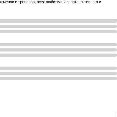
сменов и тренеров, всех любителей спорта, активного и