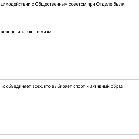
взаимодействии с Общественным советом при Отделе была
венности за экстремизм
к объединяет всех, кто выбирает спорт и активный образ