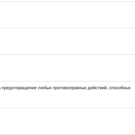
на предотвращение любых противоправных действий, способных