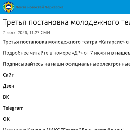
Третья постановка молодежного те
СМИ
7 июля 2026, 11:27
Третья постановка молодежного театра «Катарсис» 
Подробнее читайте в номере «ДР» от 7 июля и
в нашем
Подписывайтесь на наши официальные электронные
Сайт
Дзен
ВК
Telegram
ОК