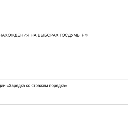
 НАХОЖДЕНИЯ НА ВЫБОРАХ ГОСДУМЫ РФ
в
ции «Зарядка со стражем порядка»