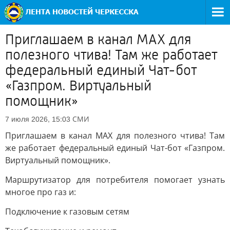
Приглашаем в канал МАХ для
полезного чтива! Там же работает
федеральный единый Чат-бот
«Газпром. Виртуальный
помощник»
СМИ
7 июля 2026, 15:03
Приглашаем в канал МАХ для полезного чтива! Там
же работает федеральный единый Чат-бот «Газпром.
Виртуальный помощник».
Маршрутизатор для потребителя помогает узнать
многое про газ и:
Подключение к газовым сетям