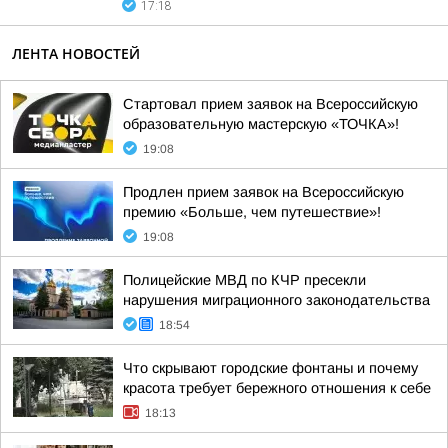
17:18
ЛЕНТА НОВОСТЕЙ
Стартовал прием заявок на Всероссийскую
образовательную мастерскую «ТОЧКА»!
19:08
Продлен прием заявок на Всероссийскую
премию «Больше, чем путешествие»!
19:08
Полицейские МВД по КЧР пресекли
нарушения миграционного законодательства
18:54
Что скрывают городские фонтаны и почему
красота требует бережного отношения к себе
18:13