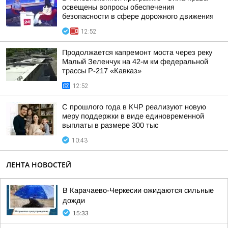
освещены вопросы обеспечения
безопасности в сфере дорожного движения
12:52
Продолжается капремонт моста через реку
Малый Зеленчук на 42-м км федеральной
трассы Р-217 «Кавказ»
12:52
С прошлого года в КЧР реализуют новую
меру поддержки в виде единовременной
выплаты в размере 300 тыс
10:43
ЛЕНТА НОВОСТЕЙ
В Карачаево-Черкесии ожидаются сильные
дожди
15:33