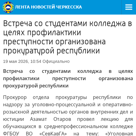
Встреча со студентами колледжа в
целях профилактики
преступности организована
прокуратурой республики
Официально
19 мая 2026, 10:54
Встреча со студентами колледжа в целях
профилактики преступности организована
прокуратурой республики
Прокурор отдела прокуратуры республики по
надзору за уголовно-процессуальной и оперативно-
розыскной деятельностью органов внутренних дел и
юстиции Азамат Отаров провел лекцию для
обучающихся в среднепрофессиональном колледже
ФГБОУ ВО «СевКавГА» на тему: «Уголовная