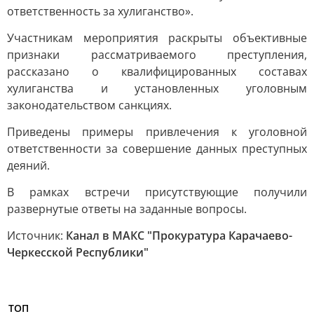
ответственность за хулиганство».
Участникам мероприятия раскрыты объективные
признаки рассматриваемого преступления,
рассказано о квалифицированных составах
хулиганства и установленных уголовным
законодательством санкциях.
Приведены примеры привлечения к уголовной
ответственности за совершение данных преступных
деяний.
В рамках встречи присутствующие получили
развернутые ответы на заданные вопросы.
Источник:
Канал в МАКС "Прокуратура Карачаево-
Черкесской Республики"
ТОП