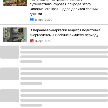
путешествию: суровая природа этого
живописного края щедро делится своими
дарами
Вчера, 10:09
В Карачаево-Черкесии ведётся подготовка
энергосистемы к осенне-зимнему периоду
Вчера, 10:09