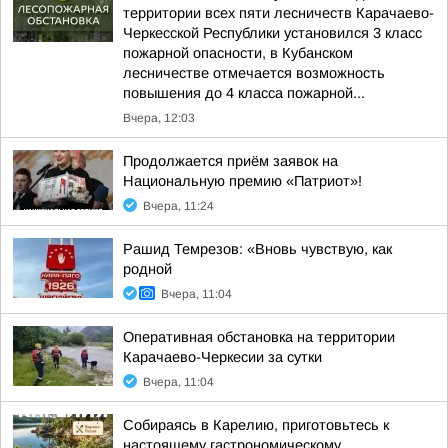
территории всех пяти лесничеств Карачаево-
Черкесской Республики установился 3 класс
пожарной опасности, в Кубанском
лесничестве отмечается возможность
повышения до 4 класса пожарной...
Вчера, 12:03
Продолжается приём заявок на
Национальную премию «Патриот»!
Вчера, 11:24
Рашид Темрезов: «Вновь чувствую, как
родной
Вчера, 11:04
Оперативная обстановка на территории
Карачаево-Черкесии за сутки
Вчера, 11:04
Собираясь в Карелию, приготовьтесь к
настоящему гастрономическому