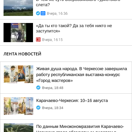
слета?
Вчера, 16:36
«Да ты кто такой? Да за тебя никто не
заступится»
Вчера, 16:15
ЛЕНТА НОВОСТЕЙ
Живая душа народа. В Черкесске завершила
работу республиканская выставка-конкурс
«Город мастеров»
Вчера, 18:48
Карачаево-Черкесия: 10–16 августа
Вчера, 18:34
По данным Минэкономразвития Карачаево-