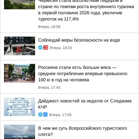
Черкесия стала абсолютным лидером в
стране по темпам роста внутреннего туризма
в первой половине 2026 года, увеличив
турпоток на 117,4%
Вчера, 18:08
Соблюдай меры безопасности на воде
Вчера, 18:03
Россияне стали есть больше мяса —
среднее потребление впервые превысило
100 кг в год на человека
Вчера, 17:45
Дайджест новостей за неделю от Следкома
КЧР
Вчера, 17:06
В чем же суть Всероссийского туристского
слета?