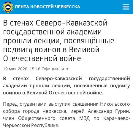
В стенах Северо-Кавказской
государственной академии
прошли лекции, посвящённые
подвигу воинов в Великой
Отечественной войне
Официально
19 мая 2026, 15:18
В стенах Северо-Кавказской государственной
академии прошли лекции, посвящённые подвигу
воинов в Великой Отечественной войне.
Перед студентами выступил священник Никольского
собора города Черкесска, иерей Александр Гурин,
член Общественного совета МВД по Карачаево-
Черкесской Республике.