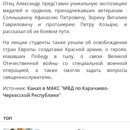
Отец Александр представил уникальную экспозицию
медалей и орденов, принадлежавших ветеранам -
Солнышкину Афанасию Петровичу, Зорину Виталию
Гавриловичу и протоиерею Петру Козырю, и
рассказал об их боевом пути.
На лекции студенты также узнали об освобождении
стран Европы солдатами Красной армии, о героях,
ковавших Победу в тылу, о связи Великой
Отечественной войны со специальной военной
операцией, а также смогли задать вопросы
священнослужителю.
Источник:
Канал в МАКС "МВД по Карачаево-
Черкесской Республике"
ТОП