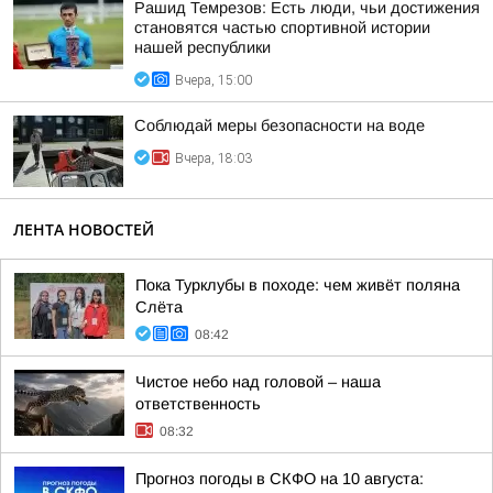
Рашид Темрезов: Есть люди, чьи достижения
становятся частью спортивной истории
нашей республики
Вчера, 15:00
Соблюдай меры безопасности на воде
Вчера, 18:03
ЛЕНТА НОВОСТЕЙ
Пока Турклубы в походе: чем живёт поляна
Слёта
08:42
Чистое небо над головой – наша
ответственность
08:32
Прогноз погоды в СКФО на 10 августа: