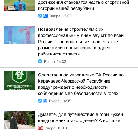
достижения становятся частью спортивной
истории нашей республики
Вчера, 15:00
Поздравления строителям с их
профессиональным днем звучат по всей
России — региональные власти также
разместили теплые слова в адрес
работников отрасли
Вчера, 14:33
Следственное управление СК России по
Карачаево-Черкесской Республике
предупреждает о необходимости
соблюдения мер безопасности в горах
Вчера, 14:05
Думаете, для путешествия в горы нужен
внедорожник и много денег? А вот и нет
Вчера, 13:10