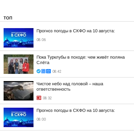
ТОП
Прогноз погоды в СКФО на 10 августа:
08:06
Пока Турклубы в походе: чем живёт поляна
Слёта
08:42
Чистое небо над головой – наша
ответственность
08:32
Прогноз погоды в СКФО на 10 августа:
08:00