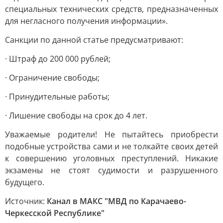
специальных технических средств, предназначенных
для негласного получения информации».
Санкции по данной статье предусматривают:
· Штраф до 200 000 рублей;
· Ограничение свободы;
· Принудительные работы;
· Лишение свободы на срок до 4 лет.
Уважаемые родители! Не пытайтесь приобрести
подобные устройства сами и не толкайте своих детей
к совершению уголовных преступлений. Никакие
экзамены не стоят судимости и разрушенного
будущего.
Источник:
Канал в МАКС "МВД по Карачаево-
Черкесской Республике"