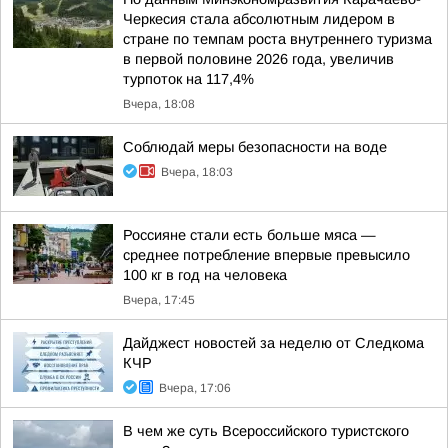
Черкесия стала абсолютным лидером в
стране по темпам роста внутреннего туризма
в первой половине 2026 года, увеличив
турпоток на 117,4%
Вчера, 18:08
Соблюдай меры безопасности на воде
Вчера, 18:03
Россияне стали есть больше мяса —
среднее потребление впервые превысило
100 кг в год на человека
Вчера, 17:45
Дайджест новостей за неделю от Следкома
КЧР
Вчера, 17:06
В чем же суть Всероссийского туристского