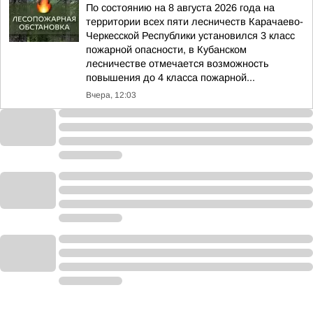
По состоянию на 8 августа 2026 года на
территории всех пяти лесничеств Карачаево-
Черкесской Республики установился 3 класс
пожарной опасности, в Кубанском
лесничестве отмечается возможность
повышения до 4 класса пожарной...
Вчера, 12:03