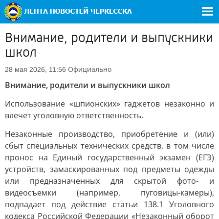
Внимание, родители и выпускники
школ
Официально
28 мая 2026, 11:56
Внимание, родители и выпускники школ
Использование «шпионских» гаджетов незаконно и
влечет уголовную ответственность.
Незаконные производство, приобретение и (или)
сбыт специальных технических средств, в том числе
пронос на Единый государственный экзамен (ЕГЭ)
устройств, замаскированных под предметы одежды
или предназначенных для скрытой фото- и
видеосъемки (например, пуговицы-камеры),
подпадает под действие статьи 138.1 Уголовного
кодекса Российской Федерации «Незаконный оборот