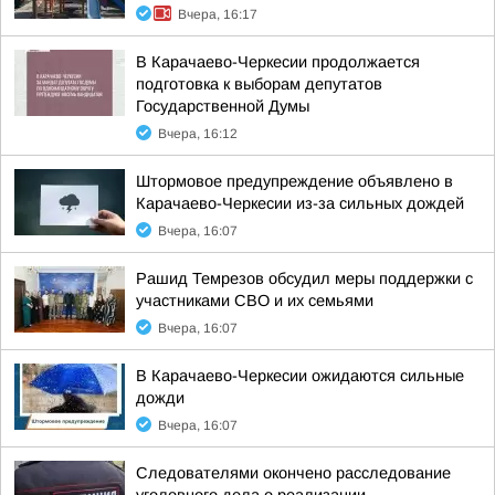
Вчера, 16:17
В Карачаево-Черкесии продолжается
подготовка к выборам депутатов
Государственной Думы
Вчера, 16:12
Штормовое предупреждение объявлено в
Карачаево-Черкесии из-за сильных дождей
Вчера, 16:07
Рашид Темрезов обсудил меры поддержки с
участниками СВО и их семьями
Вчера, 16:07
В Карачаево-Черкесии ожидаются сильные
дожди
Вчера, 16:07
Следователями окончено расследование