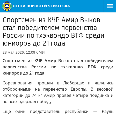
Спортсмен из КЧР Амир Выков
стал победителем первенства
России по тхэквондо ВТФ среди
юниоров до 21 года
СМИ
28 мая 2026, 12:09
Спортсмен из КЧР Амир Выков стал победителем
первенства России по тхэквондо ВТФ среди
юниоров до 21 года
Соревнования прошли в Люберцах и являлись
отборочными на первенство Европы. В весовой
категории до 74 кг Амир провел четыре поединка и
во всех одержал победу.
Еще один представитель республики — Рауль