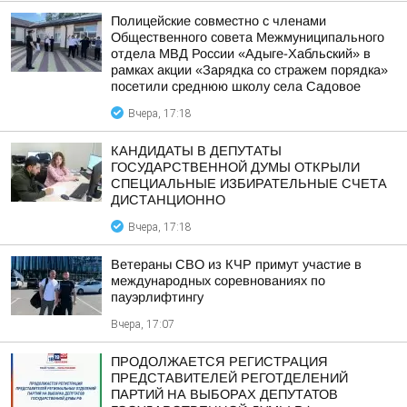
Полицейские совместно с членами
Общественного совета Межмуниципального
отдела МВД России «Адыге-Хабльский» в
рамках акции «Зарядка со стражем порядка»
посетили среднюю школу села Садовое
Вчера, 17:18
КАНДИДАТЫ В ДЕПУТАТЫ
ГОСУДАРСТВЕННОЙ ДУМЫ ОТКРЫЛИ
СПЕЦИАЛЬНЫЕ ИЗБИРАТЕЛЬНЫЕ СЧЕТА
ДИСТАНЦИОННО
Вчера, 17:18
Ветераны СВО из КЧР примут участие в
международных соревнованиях по
пауэрлифтингу
Вчера, 17:07
ПРОДОЛЖАЕТСЯ РЕГИСТРАЦИЯ
ПРЕДСТАВИТЕЛЕЙ РЕГОТДЕЛЕНИЙ
ПАРТИЙ НА ВЫБОРАХ ДЕПУТАТОВ