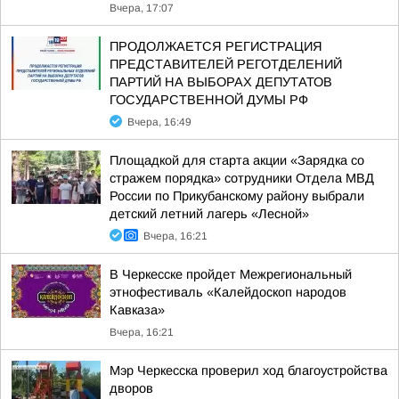
Вчера, 17:07
ПРОДОЛЖАЕТСЯ РЕГИСТРАЦИЯ
ПРЕДСТАВИТЕЛЕЙ РЕГОТДЕЛЕНИЙ
ПАРТИЙ НА ВЫБОРАХ ДЕПУТАТОВ
ГОСУДАРСТВЕННОЙ ДУМЫ РФ
Вчера, 16:49
Площадкой для старта акции «Зарядка со
стражем порядка» сотрудники Отдела МВД
России по Прикубанскому району выбрали
детский летний лагерь «Лесной»
Вчера, 16:21
В Черкесске пройдет Межрегиональный
этнофестиваль «Калейдоскоп народов
Кавказа»
Вчера, 16:21
Мэр Черкесска проверил ход благоустройства
дворов