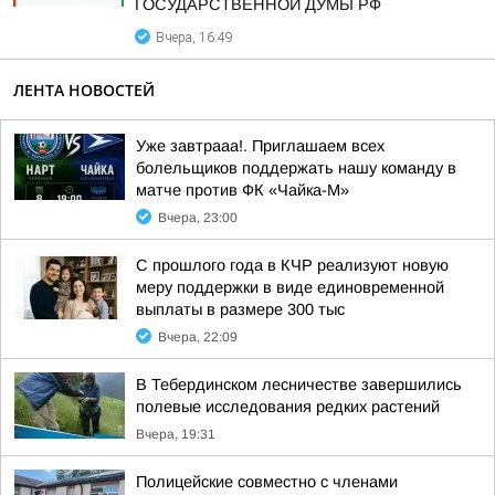
ГОСУДАРСТВЕННОЙ ДУМЫ РФ
Вчера, 16:49
ЛЕНТА НОВОСТЕЙ
Уже завтрааа!. Приглашаем всех
болельщиков поддержать нашу команду в
матче против ФК «Чайка-М»
Вчера, 23:00
С прошлого года в КЧР реализуют новую
меру поддержки в виде единовременной
выплаты в размере 300 тыс
Вчера, 22:09
В Тебердинском лесничестве завершились
полевые исследования редких растений
Вчера, 19:31
Полицейские совместно с членами