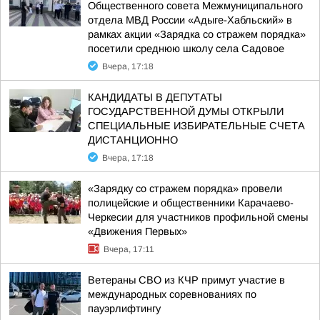
Общественного совета Межмуниципального
отдела МВД России «Адыге-Хабльский» в
рамках акции «Зарядка со стражем порядка»
посетили среднюю школу села Садовое
Вчера, 17:18
КАНДИДАТЫ В ДЕПУТАТЫ
ГОСУДАРСТВЕННОЙ ДУМЫ ОТКРЫЛИ
СПЕЦИАЛЬНЫЕ ИЗБИРАТЕЛЬНЫЕ СЧЕТА
ДИСТАНЦИОННО
Вчера, 17:18
«Зарядку со стражем порядка» провели
полицейские и общественники Карачаево-
Черкесии для участников профильной смены
«Движения Первых»
Вчера, 17:11
Ветераны СВО из КЧР примут участие в
международных соревнованиях по
пауэрлифтингу