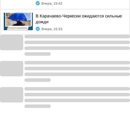
Вчера, 15:42
В Карачаево-Черкесии ожидаются сильные
дожди
Вчера, 15:33