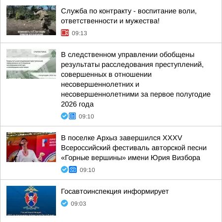
Служба по контракту - воспитание воли,
ответственности и мужества!
09:13
В следственном управлении обобщены
результаты расследования преступлений,
совершенных в отношении
несовершеннолетних и
несовершеннолетними за первое полугодие
2026 года
09:10
В поселке Архыз завершился XXXV
Всероссийский фестиваль авторской песни
«Горные вершины» имени Юрия Визбора
09:10
Госавтоинспекция информирует
09:03