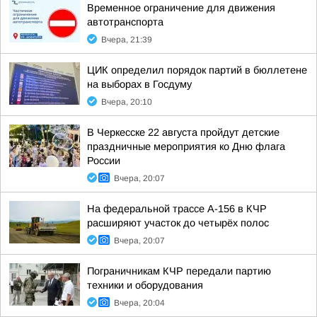
Временное ограничение для движения
автотранспорта
Вчера, 21:39
ЦИК определил порядок партий в бюллетене
на выборах в Госдуму
Вчера, 20:10
В Черкесске 22 августа пройдут детские
праздничные мероприятия ко Дню флага
России
Вчера, 20:07
На федеральной трассе А-156 в КЧР
расширяют участок до четырёх полос
Вчера, 20:07
Пограничникам КЧР передали партию
техники и оборудования
Вчера, 20:04