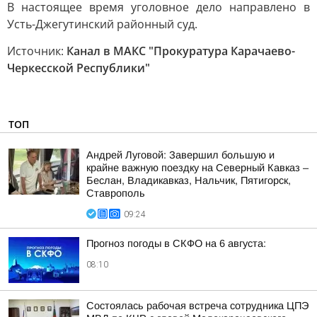
В настоящее время уголовное дело направлено в
Усть-Джегутинский районный суд.
Источник:
Канал в МАКС "Прокуратура Карачаево-
Черкесской Республики"
ТОП
Андрей Луговой: Завершил большую и
крайне важную поездку на Северный Кавказ –
Беслан, Владикавказ, Нальчик, Пятигорск,
Ставрополь
09:24
Прогноз погоды в СКФО на 6 августа:
08:10
Состоялась рабочая встреча сотрудника ЦПЭ