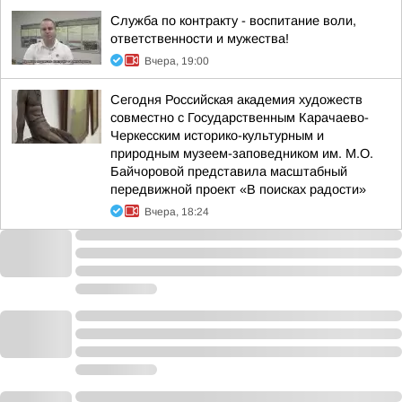
Служба по контракту - воспитание воли,
ответственности и мужества!
Вчера, 19:00
Сегодня Российская академия художеств
совместно с Государственным Карачаево-
Черкесским историко-культурным и
природным музеем-заповедником им. М.О.
Байчоровой представила масштабный
передвижной проект «В поисках радости»
Вчера, 18:24