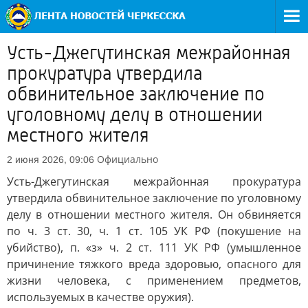
Усть-Джегутинская межрайонная
прокуратура утвердила
обвинительное заключение по
уголовному делу в отношении
местного жителя
Официально
2 июня 2026, 09:06
Усть-Джегутинская межрайонная прокуратура
утвердила обвинительное заключение по уголовному
делу в отношении местного жителя. Он обвиняется
по ч. 3 ст. 30, ч. 1 ст. 105 УК РФ (покушение на
убийство), п. «з» ч. 2 ст. 111 УК РФ (умышленное
причинение тяжкого вреда здоровью, опасного для
жизни человека, с применением предметов,
используемых в качестве оружия).