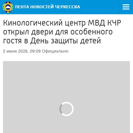
Кинологический центр МВД КЧР
открыл двери для особенного
гостя в День защиты детей
Официально
2 июня 2026, 09:09