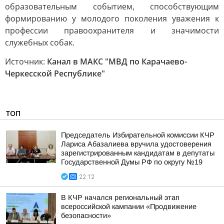
образовательным событием, способствующим
формированию у молодого поколения уважения к
профессии правоохранителя и значимости
служебных собак.
Источник:
Канал в МАКС "МВД по Карачаево-
Черкесской Республике"
ТОП
Председатель Избирательной комиссии КЧР
Лариса Абазалиева вручила удостоверения
зарегистрированным кандидатам в депутаты
Государственной Думы РФ по округу №19
22:12
В КЧР начался региональный этап
всероссийской кампании «Продвижение
безопасности»