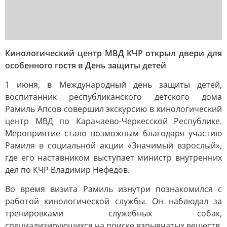
Кинологический центр МВД КЧР открыл двери для
особенного гостя в День защиты детей
1 июня, в Международный день защиты детей,
воспитанник республиканского детского дома
Рамиль Апсов совершил экскурсию в кинологический
центр МВД по Карачаево-Черкесской Республике.
Мероприятие стало возможным благодаря участию
Рамиля в социальной акции «Значимый взрослый»,
где его наставником выступает министр внутренних
дел по КЧР Владимир Нефедов.
Во время визита Рамиль изнутри познакомился с
работой кинологической службы. Он наблюдал за
тренировками служебных собак,
специализирующихся на поиске взрывчатых веществ,