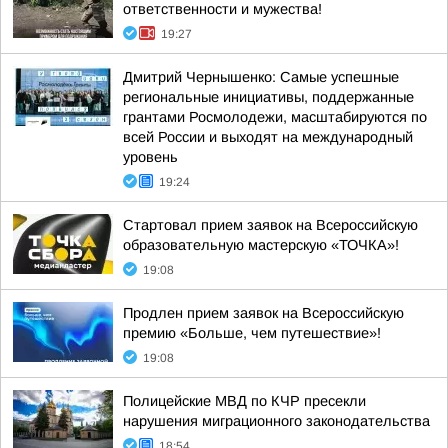
ответственности и мужества!
19:27
Дмитрий Чернышенко: Самые успешные
региональные инициативы, поддержанные
грантами Росмолодежи, масштабируются по
всей России и выходят на международный
уровень
19:24
Стартовал прием заявок на Всероссийскую
образовательную мастерскую «ТОЧКА»!
19:08
Продлен прием заявок на Всероссийскую
премию «Больше, чем путешествие»!
19:08
Полицейские МВД по КЧР пресекли
нарушения миграционного законодательства
18:54