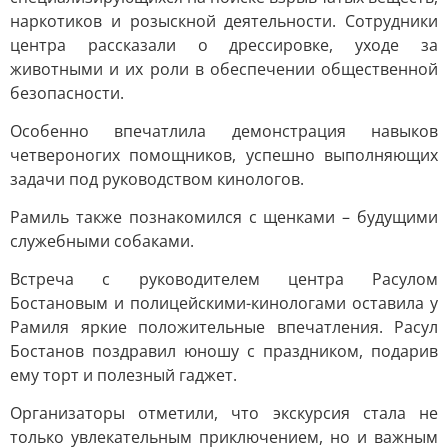
наркотиков и розыскной деятельности. Сотрудники
центра рассказали о дрессировке, уходе за
животными и их роли в обеспечении общественной
безопасности.
Особенно впечатлила демонстрация навыков
четвероногих помощников, успешно выполняющих
задачи под руководством кинологов.
Рамиль также познакомился с щенками – будущими
служебными собаками.
Встреча с руководителем центра Расулом
Бостановым и полицейскими-кинологами оставила у
Рамиля яркие положительные впечатления. Расул
Бостанов поздравил юношу с праздником, подарив
ему торт и полезный гаджет.
Организаторы отметили, что экскурсия стала не
только увлекательным приключением, но и важным