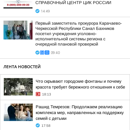
СПРАВОЧНЫЙ ЦЕНТР ЦИК РОССИИ
14:49
Первый заместитель прокурора Карачаево-
Черкесской Республики Санал Бахников
посетил учреждения уголовно-
исполнительной системы региона с
очередной плановой проверкой
09:40
ЛЕНТА НОВОСТЕЙ
Что скрывают городские фонтаны и почему
красота требует бережного отношения к себе
18:13
Рашид Темрезов: Продолжаем реализацию
комплекса мер, направленных на поддержку
семей с детьми
17:58