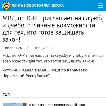
МВД по КЧР приглашает на службу
и учебу: отличные возможности
для тех, кто готов защищать
закон!
Официально
2 июля 2026, 10:22
МВД по КЧР приглашает на службу и учебу: отличные
возможности для тех, кто готов защищать закон!
Источник:
Канал в МАКС "МВД по Карачаево-
Черкесской Республике"
ТОП
В КЧР начался региональный этап