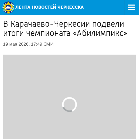
В Карачаево-Черкесии подвели
итоги чемпионата «Абилимпикс»
СМИ
19 мая 2026, 17:49