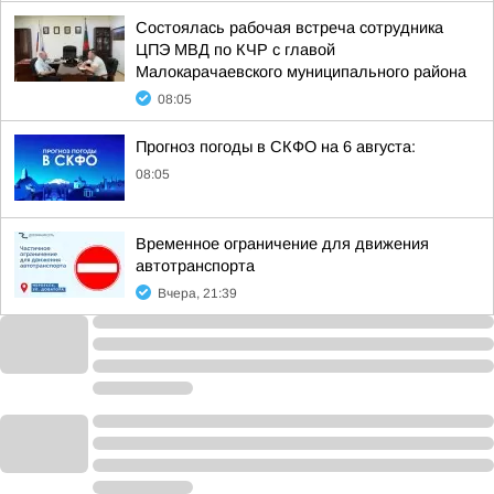
Состоялась рабочая встреча сотрудника
ЦПЭ МВД по КЧР с главой
Малокарачаевского муниципального района
08:05
Прогноз погоды в СКФО на 6 августа:
08:05
Временное ограничение для движения
автотранспорта
Вчера, 21:39