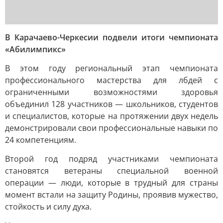
В Карачаево-Черкесии подвели итоги чемпионата
«Абилимпикс»
В этом году региональный этап чемпионата
профессионального мастерства для лбдей с
ограниченными возможностями здоровья
объединил 128 участников — школьников, студентов
и специалистов, которые на протяжении двух недель
демонстрировали свои профессиональные навыки по
24 компетенциям.
Второй год подряд участниками чемпионата
становятся ветераны специальной военной
операции — люди, которые в трудный для страны
момент встали на защиту Родины, проявив мужество,
стойкость и силу духа.