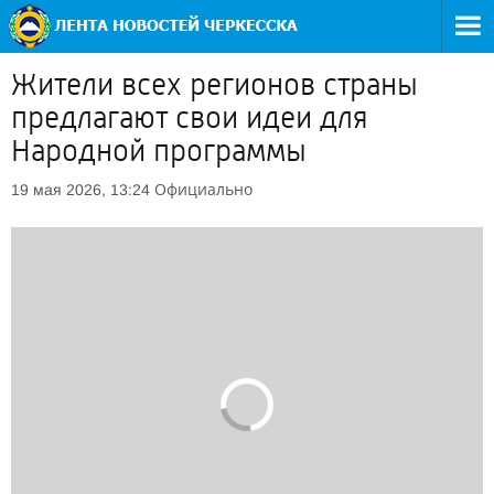
Жители всех регионов страны
предлагают свои идеи для
Народной программы
Официально
19 мая 2026, 13:24