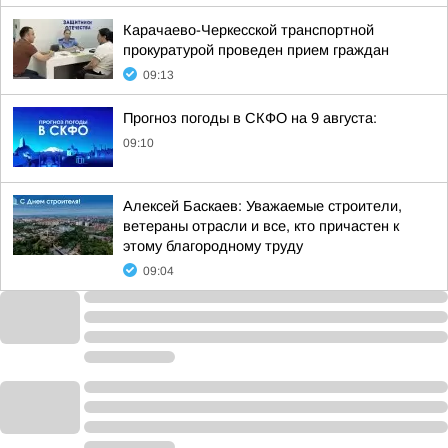
Карачаево-Черкесской транспортной
прокуратурой проведен прием граждан
09:13
Прогноз погоды в СКФО на 9 августа:
09:10
Алексей Баскаев: Уважаемые строители,
ветераны отрасли и все, кто причастен к
этому благородному труду
09:04