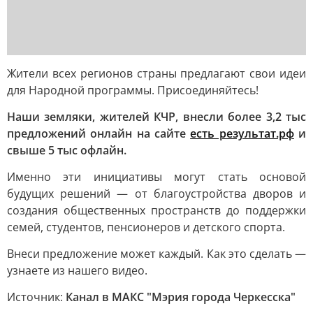
Жители всех регионов страны предлагают свои идеи
для Народной программы. Присоединяйтесь!
Наши земляки, жителей КЧР, внесли более 3,2 тыс
предложений онлайн на сайте
есть результат.рф
и
свыше 5 тыс офлайн.
Именно эти инициативы могут стать основой
будущих решений — от благоустройства дворов и
создания общественных пространств до поддержки
семей, студентов, пенсионеров и детского спорта.
Внеси предложение может каждый. Как это сделать —
узнаете из нашего видео.
Источник:
Канал в МАКС "Мэрия города Черкесска"