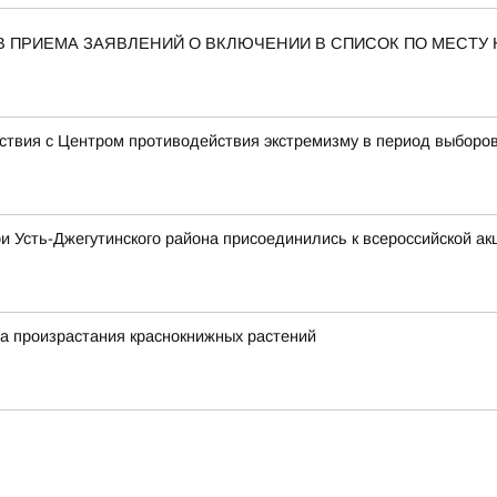
В ПРИЕМА ЗАЯВЛЕНИЙ О ВКЛЮЧЕНИИ В СПИСОК ПО МЕСТУ
ствия с Центром противодействия экстремизму в период выборо
и Усть-Джегутинского района присоединились к всероссийской ак
а произрастания краснокнижных растений