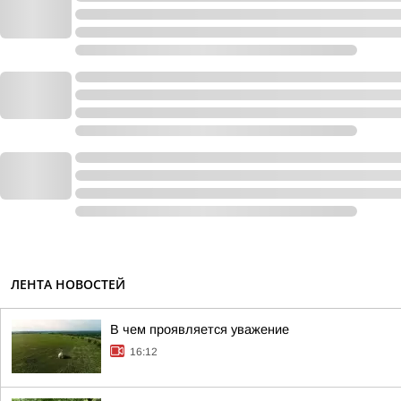
ЛЕНТА НОВОСТЕЙ
В чем проявляется уважение
16:12