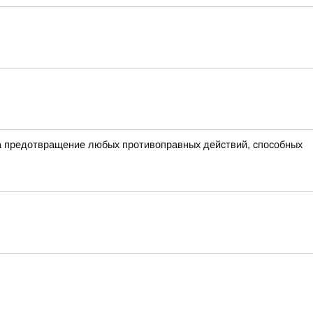
на предотвращение любых противоправных действий, способных