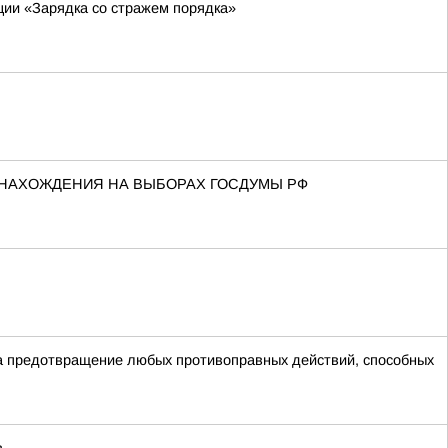
ции «Зарядка со стражем порядка»
 НАХОЖДЕНИЯ НА ВЫБОРАХ ГОСДУМЫ РФ
на предотвращение любых противоправных действий, способных