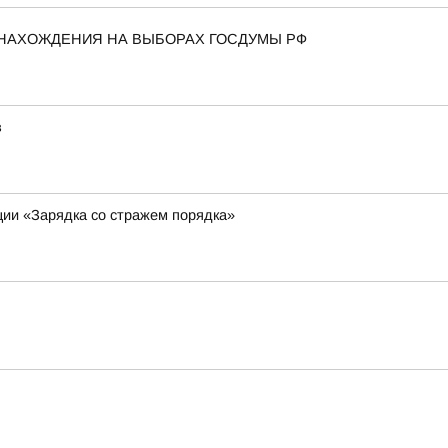
 НАХОЖДЕНИЯ НА ВЫБОРАХ ГОСДУМЫ РФ
в
ции «Зарядка со стражем порядка»