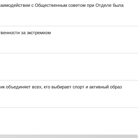
взаимодействии с Общественным советом при Отделе была
венности за экстремизм
к объединяет всех, кто выбирает спорт и активный образ