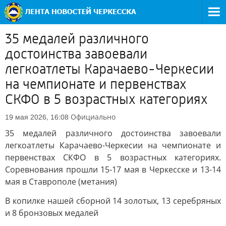
35 медалей различного
достоинства завоевали
легкоатлеты Карачаево-Черкесии
на чемпионате и первенствах
СКФО в 5 возрастных категориях
Официально
19 мая 2026, 16:08
35 медалей различного достоинства завоевали
легкоатлеты Карачаево-Черкесии на чемпионате и
первенствах СКФО в 5 возрастных категориях.
Соревнования прошли 15-17 мая в Черкесске и 13-14
мая в Ставрополе (метания)
В копилке нашей сборной 14 золотых, 13 серебряных
и 8 бронзовых медалей