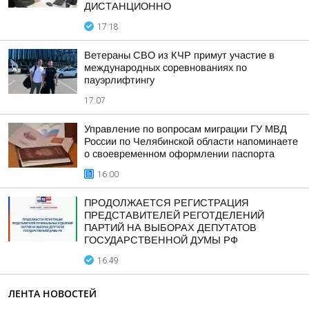
ДИСТАНЦИОННО
17:18
Ветераны СВО из КЧР примут участие в
международных соревнованиях по
пауэрлифтингу
17:07
Управление по вопросам миграции ГУ МВД
России по Челябинской области напоминаете
о своевременном оформлении паспорта
16:00
ПРОДОЛЖАЕТСЯ РЕГИСТРАЦИЯ
ПРЕДСТАВИТЕЛЕЙ РЕГОТДЕЛЕНИЙ
ПАРТИЙ НА ВЫБОРАХ ДЕПУТАТОВ
ГОСУДАРСТВЕННОЙ ДУМЫ РФ
16:49
ЛЕНТА НОВОСТЕЙ