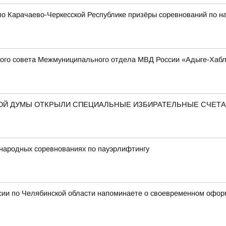
о Карачаево-Черкесской Республике призёры соревнований по н
ого совета Межмуниципального отдела МВД России «Адыге-Хабль
НОЙ ДУМЫ ОТКРЫЛИ СПЕЦИАЛЬНЫЕ ИЗБИРАТЕЛЬНЫЕ СЧЕТ
народных соревнованиях по пауэрлифтингу
сии по Челябинской области напоминаете о своевременном офор