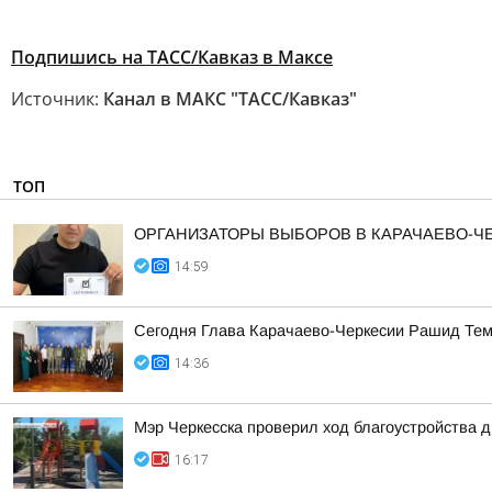
Подпишись на ТАСС/Кавказ в Максе
Источник:
Канал в МАКС "ТАСС/Кавказ"
ТОП
ОРГАНИЗАТОРЫ ВЫБОРОВ В КАРАЧАЕВО-
14:59
Сегодня Глава Карачаево-Черкесии Рашид Тем
14:36
Мэр Черкесска проверил ход благоустройства 
16:17