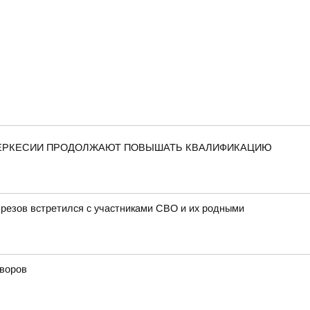
ЧЕРКЕСИИ ПРОДОЛЖАЮТ ПОВЫШАТЬ КВАЛИФИКАЦИЮ
резов встретился с участниками СВО и их родными
дворов