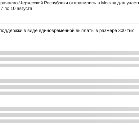
рачаево-Черкесской Республики отправились в Москву для учас
7 по 10 августа
 поддержки в виде единовременной выплаты в размере 300 тыс