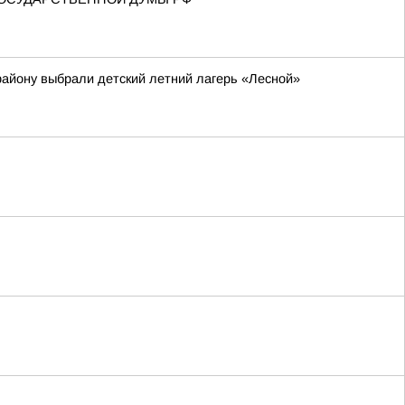
району выбрали детский летний лагерь «Лесной»