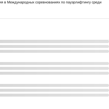
тия в Международных соревнованиях по пауэрлифтингу среди