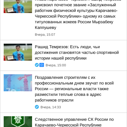
присвоил почетное звание «Заслуженный
работник физической культуры Карачаево-
Черкесской Республики» одному из самых
титулованных жокеев России Мырзабеку
Каппушеву
Вчера, 15:07
Рашид Темрезов: Есть люди, чьи
достижения становятся частью спортивной
истории нашей республики
Вчера, 15:00
Поздравления строителям с их
профессиональным днем звучат по всей
России — региональные власти также
разместили теплые слова в адрес
работников отрасли
Вчера, 14:33
Следственное управление СК России по
Карачаево-Черкесской Республике