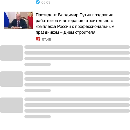
08:03
Президент Владимир Путин поздравил
работников и ветеранов строительного
комплекса России с профессиональным
праздником – Днём строителя
07:48