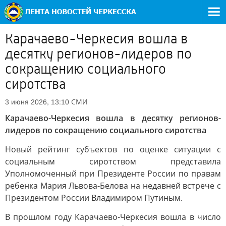
Карачаево-Черкесия вошла в
десятку регионов-лидеров по
сокращению социального
сиротства
СМИ
3 июня 2026, 13:10
Карачаево-Черкесия вошла в десятку регионов-
лидеров по сокращению социального сиротства
Новый рейтинг субъектов по оценке ситуации с
социальным сиротством представила
Уполномоченный при Президенте России по правам
ребенка Мария Львова-Белова на недавней встрече с
Президентом России Владимиром Путиным.
В прошлом году Карачаево-Черкесия вошла в число