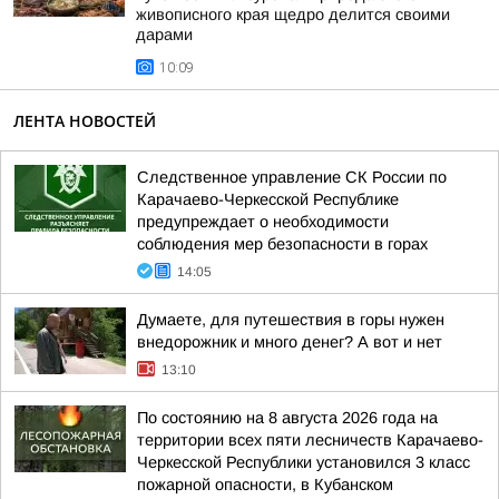
живописного края щедро делится своими
дарами
10:09
ЛЕНТА НОВОСТЕЙ
Следственное управление СК России по
Карачаево-Черкесской Республике
предупреждает о необходимости
соблюдения мер безопасности в горах
14:05
Думаете, для путешествия в горы нужен
внедорожник и много денег? А вот и нет
13:10
По состоянию на 8 августа 2026 года на
территории всех пяти лесничеств Карачаево-
Черкесской Республики установился 3 класс
пожарной опасности, в Кубанском