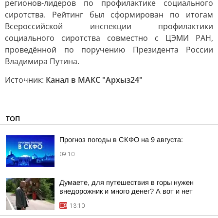
регионов-лидеров по профилактике социального
сиротства. Рейтинг был сформирован по итогам
Всероссийской инспекции профилактики
социального сиротства совместно с ЦЭМИ РАН,
проведённой по поручению Президента России
Владимира Путина.
Источник:
Канал в МАКС "Архыз24"
ТОП
Прогноз погоды в СКФО на 9 августа:
09:10
Думаете, для путешествия в горы нужен
внедорожник и много денег? А вот и нет
13:10