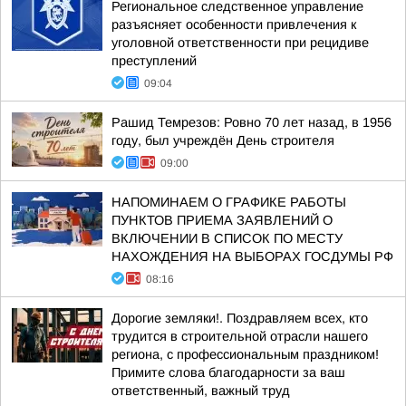
Региональное следственное управление
разъясняет особенности привлечения к
уголовной ответственности при рецидиве
преступлений
09:04
Рашид Темрезов: Ровно 70 лет назад, в 1956
году, был учреждён День строителя
09:00
НАПОМИНАЕМ О ГРАФИКЕ РАБОТЫ
ПУНКТОВ ПРИЕМА ЗАЯВЛЕНИЙ О
ВКЛЮЧЕНИИ В СПИСОК ПО МЕСТУ
НАХОЖДЕНИЯ НА ВЫБОРАХ ГОСДУМЫ РФ
08:16
Дорогие земляки!. Поздравляем всех, кто
трудится в строительной отрасли нашего
региона, с профессиональным праздником!
Примите слова благодарности за ваш
ответственный, важный труд