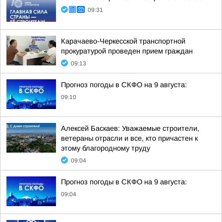
09:31
Карачаево-Черкесской транспортной
прокуратурой проведен прием граждан
09:13
Прогноз погоды в СКФО на 9 августа:
09:10
Алексей Баскаев: Уважаемые строители,
ветераны отрасли и все, кто причастен к
этому благородному труду
09:04
Прогноз погоды в СКФО на 9 августа:
09:04