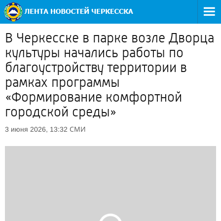
В Черкесске в парке возле Дворца
культуры начались работы по
благоустройству территории в
рамках программы
«Формирование комфортной
городской среды»
СМИ
3 июня 2026, 13:32