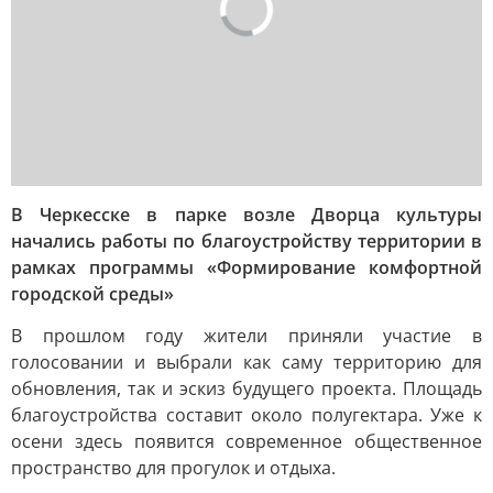
В Черкесске в парке возле Дворца культуры
начались работы по благоустройству территории в
рамках программы «Формирование комфортной
городской среды»
В прошлом году жители приняли участие в
голосовании и выбрали как саму территорию для
обновления, так и эскиз будущего проекта. Площадь
благоустройства составит около полугектара. Уже к
осени здесь появится современное общественное
пространство для прогулок и отдыха.