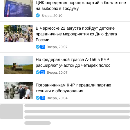
ЦИК определил порядок партий в бюллетене
на выборах в Госдуму
Вчера, 20:10
В Черкесске 22 августа пройдут детские
праздничные мероприятия ко Дню флага
России
Вчера, 20:07
На федеральной трассе А-156 в КЧР
расширяют участок до четырёх полос
Вчера, 20:07
Пограничникам КЧР передали партию
техники и оборудования
Вчера, 20:04