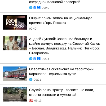
очередной плановой проверкой
09:40
Открыт прием заявок на национальную
премию «Горы России»
09:40
Андрей Луговой: Завершил большую и
крайне важную поездку на Северный Кавказ
– Беслан, Владикавказ, Нальчик, Пятигорск,
Ставрополь
09:24
Оперативная обстановка на территории
Карачаево-Черкесии за сутки
09:21
Служба по контракту - воспитание воли,
ответственности и мужества!
09:13