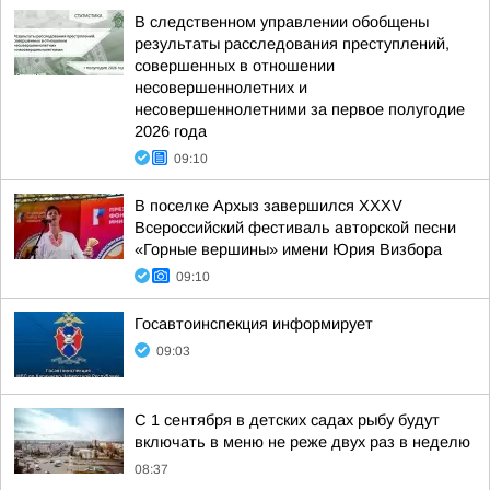
В следственном управлении обобщены
результаты расследования преступлений,
совершенных в отношении
несовершеннолетних и
несовершеннолетними за первое полугодие
2026 года
09:10
В поселке Архыз завершился XXXV
Всероссийский фестиваль авторской песни
«Горные вершины» имени Юрия Визбора
09:10
Госавтоинспекция информирует
09:03
С 1 сентября в детских садах рыбу будут
включать в меню не реже двух раз в неделю
08:37