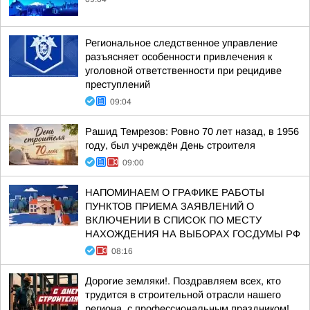
Региональное следственное управление
разъясняет особенности привлечения к
уголовной ответственности при рецидиве
преступлений
09:04
Рашид Темрезов: Ровно 70 лет назад, в 1956
году, был учреждён День строителя
09:00
НАПОМИНАЕМ О ГРАФИКЕ РАБОТЫ
ПУНКТОВ ПРИЕМА ЗАЯВЛЕНИЙ О
ВКЛЮЧЕНИИ В СПИСОК ПО МЕСТУ
НАХОЖДЕНИЯ НА ВЫБОРАХ ГОСДУМЫ РФ
08:16
Дорогие земляки!. Поздравляем всех, кто
трудится в строительной отрасли нашего
региона, с профессиональным праздником!