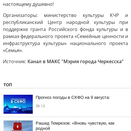
настоящему душевно!
Организаторы: министерство культуры КЧР и
республиканский Центр народной культуры при
поддержке гранта Российского фонда культуры и в
рамках федерального проекта «Семейные ценности и
инфраструктура культуры» национального проекта
«Семья».
Источник:
Канал в МАКС "Мэрия города Черкесска"
ТОП
Прогноз погоды в СКФО на 9 августа:
09:10
Рашид Темрезов: «Вновь чувствую, как
родной