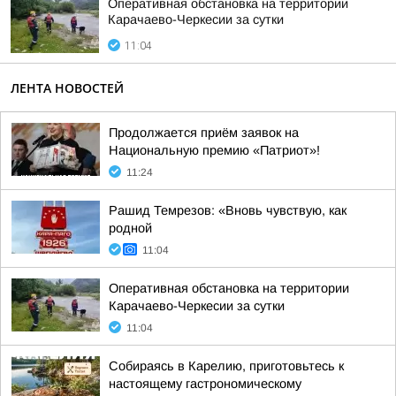
Оперативная обстановка на территории
Карачаево-Черкесии за сутки
11:04
ЛЕНТА НОВОСТЕЙ
Продолжается приём заявок на
Национальную премию «Патриот»!
11:24
Рашид Темрезов: «Вновь чувствую, как
родной
11:04
Оперативная обстановка на территории
Карачаево-Черкесии за сутки
11:04
Собираясь в Карелию, приготовьтесь к
настоящему гастрономическому