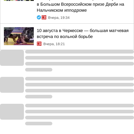
в Большом Всероссийском призе Дерби на
Нальчикском ипподроме
Вчера, 19:34
10 августа в Черкесске — большая матчевая
встреча по вольной борьбе
Вчера, 18:21