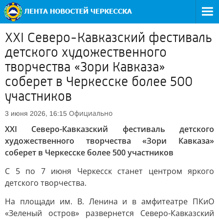
XXI Северо-Кавказский фестиваль
детского художественного
творчества «Зори Кавказа»
соберет в Черкесске более 500
участников
Официально
3 июня 2026, 16:15
XXI Северо-Кавказский фестиваль детского
художественного творчества «Зори Кавказа»
соберет в Черкесске более 500 участников
С 5 по 7 июня Черкесск станет центром яркого
детского творчества.
На площади им. В. Ленина и в амфитеатре ПКиО
«Зеленый остров» развернется Северо-Кавказский