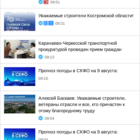
09:51
Уважаемые строители Костромской области!
09:31
Карачаево-Черкесской транспортной
прокуратурой проведен прием граждан
09:13
Прогноз погоды в СКФО на 9 августа:
09:10
Алексей Баскаев: Уважаемые строители,
ветераны отрасли и все, кто причастен к
этому благородному труду
09:04
Прогноз погоды в СКФО на 9 августа:
09:04