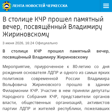
В столице КЧР прошел памятный
вечер, посвящённый Владимиру
Жириновскому
Официально
3 июня 2026, 16:24
В столице КЧР прошел памятный вечер,
посвящённый Владимиру Жириновскому
Мероприятие, приуроченное к 80-летию со дня
рождения основателя ЛДПР и одного из самых ярких
политиков современной России Владимира
Вольфовича Жириновского прошло в здании
Филармонии КЧР. Участие в нем приняли депутаты
Народного Собрания КЧР, представители органов
власти, общественных организаций, активистов
партии ЛДПР и жителей республики, пожелавших