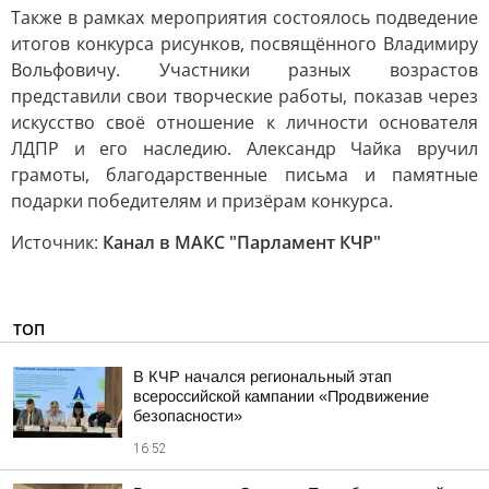
Также в рамках мероприятия состоялось подведение
итогов конкурса рисунков, посвящённого Владимиру
Вольфовичу. Участники разных возрастов
представили свои творческие работы, показав через
искусство своё отношение к личности основателя
ЛДПР и его наследию. Александр Чайка вручил
грамоты, благодарственные письма и памятные
подарки победителям и призёрам конкурса.
Источник:
Канал в МАКС "Парламент КЧР"
ТОП
В КЧР начался региональный этап
всероссийской кампании «Продвижение
безопасности»
16:52