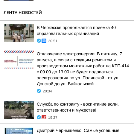
ЛЕНТА НОВОСТЕЙ
В Черкесске продолжается приемка 40
образовательных организаций
20:51
Отключение электроэнергии. В пятницу, 7
августа, в связи с текущим ремонтом и
производством монтажных работ на КТП-414
с 09.00 до 13.00 не будет подаваться
электроэнергия по ул. Полянской - от ул.
Донской до ул. Байкальской...
20:34
Служба по контракту - воспитание воли,
ответственности и мужества!
19:27
Дмитрий Чернышенко: Самые успешные