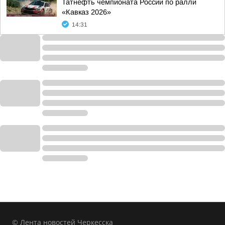
Татнефть чемпионата России по ралли
«Кавказ 2026»
14:31
© Лента новостей Черкесска