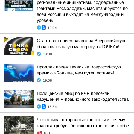
региональные инициативы, поддержанные
грантами Росмолодежи, масштабируются по
всей России и выходят на международный
уровень
19:24
Стартовал прием заявок на Всероссийскую
образовательную мастерскую «ТОЧКА»!
19:08
Продлен прием заявок на Всероссийскую
премию «Больше, чем путешествие»!
19:08
Полицейские МВД по КЧР пресекли
нарушения миграционного законодательства
18:54
Что скрывают городские фонтаны и почему
красота требует бережного отношения к себе
18:13