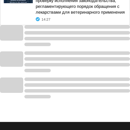
проверку исполнения законодательства,
регламентирующего порядок обращения с
лекарствами для ветеринарного применения
14:27