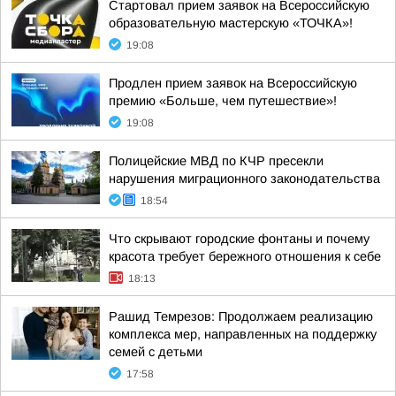
Стартовал прием заявок на Всероссийскую
образовательную мастерскую «ТОЧКА»!
19:08
Продлен прием заявок на Всероссийскую
премию «Больше, чем путешествие»!
19:08
Полицейские МВД по КЧР пресекли
нарушения миграционного законодательства
18:54
Что скрывают городские фонтаны и почему
красота требует бережного отношения к себе
18:13
Рашид Темрезов: Продолжаем реализацию
комплекса мер, направленных на поддержку
семей с детьми
17:58