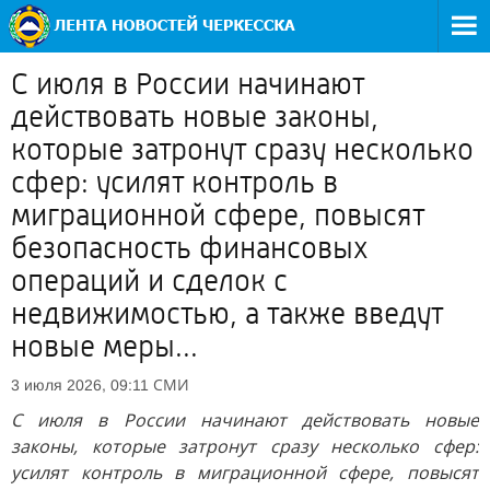
С июля в России начинают
действовать новые законы,
которые затронут сразу несколько
сфер: усилят контроль в
миграционной сфере, повысят
безопасность финансовых
операций и сделок с
недвижимостью, а также введут
новые меры...
СМИ
3 июля 2026, 09:11
С июля в России начинают действовать новые
законы, которые затронут сразу несколько сфер:
усилят контроль в миграционной сфере, повысят