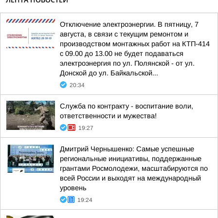
Отключение электроэнергии. В пятницу, 7
августа, в связи с текущим ремонтом и
производством монтажных работ на КТП-414
с 09.00 до 13.00 не будет подаваться
электроэнергия по ул. Полянской - от ул.
Донской до ул. Байкальской...
20:34
Служба по контракту - воспитание воли,
ответственности и мужества!
19:27
Дмитрий Чернышенко: Самые успешные
региональные инициативы, поддержанные
грантами Росмолодежи, масштабируются по
всей России и выходят на международный
уровень
19:24