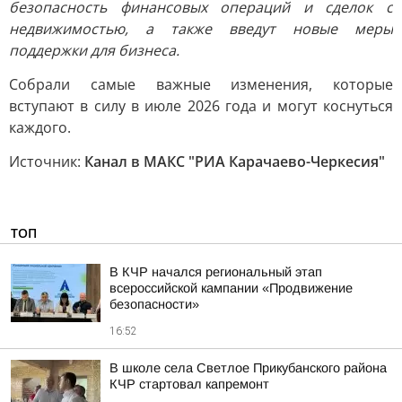
безопасность финансовых операций и сделок с
недвижимостью, а также введут новые меры
поддержки для бизнеса.
Собрали самые важные изменения, которые
вступают в силу в июле 2026 года и могут коснуться
каждого.
Источник:
Канал в МАКС "РИА Карачаево-Черкесия"
ТОП
В КЧР начался региональный этап
всероссийской кампании «Продвижение
безопасности»
16:52
В школе села Светлое Прикубанского района
КЧР стартовал капремонт